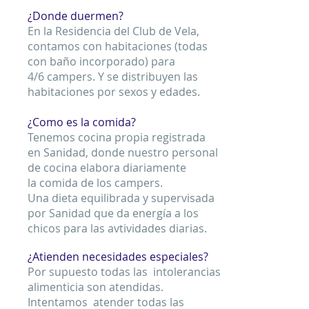
¿Donde duermen?
En la Residencia del Club de Vela,
contamos con habitaciones (todas
con baño incorporado) para
4/6 campers. Y se distribuyen las
habitaciones por sexos y edades.
¿Como es la comida?
Tenemos cocina propia registrada
en Sanidad, donde nuestro personal
de cocina elabora diariamente
la comida de los campers.
Una dieta equilibrada y supervisada
por Sanidad que da energía a los
chicos para las avtividades diarias.
¿Atienden necesidades especiales?
Por supuesto todas las intolerancias
alimenticia son atendidas.
Intentamos atender todas las