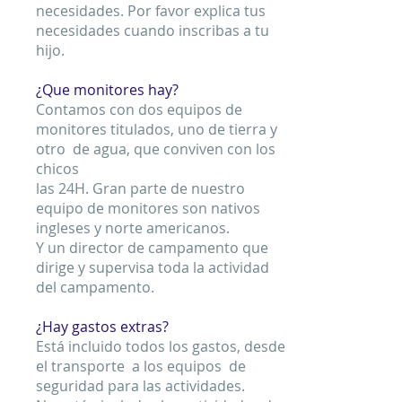
necesidades. Por favor explica tus
necesidades cuando inscribas a tu
hijo.
¿Que monitores hay?
Contamos con dos equipos de
monitores titulados, uno de tierra y
otro de agua, que conviven con los
chicos
las 24H. Gran parte de nuestro
equipo de monitores son nativos
ingleses y norte americanos.
Y un director de campamento que
dirige y supervisa toda la actividad
del campamento.
¿Hay gastos extras?
Está incluido todos los gastos, desde
el transporte a los equipos de
seguridad para las actividades.