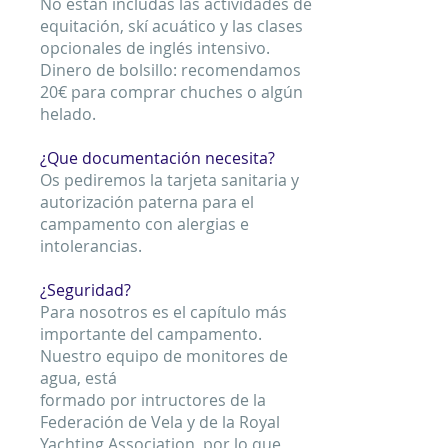
No están includas las actividades de
equitación, skí acuático y las clases
opcionales de inglés intensivo.
Dinero de bolsillo: recomendamos
20€ para comprar chuches o algún
helado.
¿Que documentación necesita?
Os pediremos la tarjeta sanitaria y
autorización paterna para el
campamento con alergias e
intolerancias.
¿Seguridad?
Para nosotros es el capítulo más
importante del campamento.
Nuestro equipo de monitores de
agua, está
formado por intructores de la
Federación de Vela y de la Royal
Yachting Association, por lo que