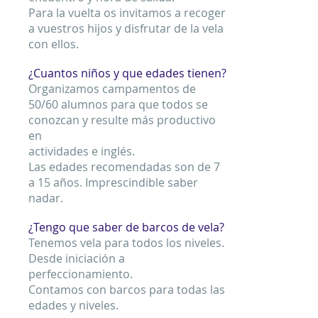
Para la vuelta os invitamos a recoger
a vuestros hijos y disfrutar de la vela
con ellos.
¿Cuantos niños y que edades tienen?
Organizamos campamentos de
50/60 alumnos para que todos se
conozcan y resulte más productivo
en
actividades e inglés.
Las edades recomendadas son de 7
a 15 años. Imprescindible saber
nadar.
¿Tengo que saber de barcos de vela?
Tenemos vela para todos los niveles.
Desde iniciación a
perfeccionamiento.
Contamos con barcos para todas las
edades y niveles.