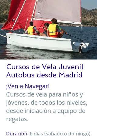
Cursos de Vela Juvenil
Autobus desde Madrid
¡Ven a Navegar!
Cursos de vela para niños y
jóvenes, de todos los niveles,
desde iniciación a equipo de
regatas.
Duración:
6 días (sábado o domingo)