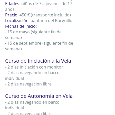
Edades:
niños de 7 a jóvenes de 17
años
Precio:
450 € (transporte incluido)
Localización:
pantano del Burguillo
Fechas de inicio:
- 15 de mayo (siguiente fin de
semana)
- 15 de septiembre (siguiente fin de
semana)
Curso de Iniciación a la Vela
- 2 días iniciación con monitor
- 2 días navegando en barco
individual
- 2 días navegacion libre
Cu
rso de Autonomía en Vela
- 2 días navegando en barco
individual
- 2 días navegación libre