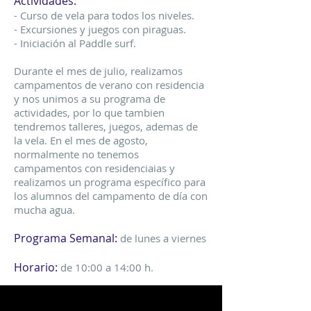
Actividades:
- Curso de vela para todos los niveles.
- Excursiones y juegos con piraguas.
- Iniciación al Paddle surf.
Durante el mes de julio, realizamos
campamentos de verano con residencia
y nos unimos a su programa de
actividades, por lo que tambien
tendremos talleres, juegos, ademas de
la vela. En el mes de agosto,
normalmente no tenemos
campamentos con residenciaias y
realizamos un programa específico para
los alumnos del campamento de día con
mucha agua.
Programa Semanal:
de lunes a viernes
Horario:
de 10:00 a 14:00 h.