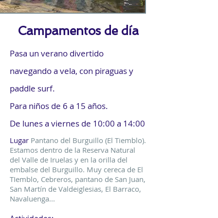
Campamentos de día
Pasa un verano divertido
navegando a vela, con piraguas y
paddle surf.
Para niños de 6 a 15 años.
De lunes a viernes de 10:00 a 14:00
Lugar
Pantano del Burguillo (El Tiemblo).
Estamos dentro de la Reserva Natural
del Valle de Iruelas y en la orilla del
embalse del Burguillo. Muy cereca de El
TIemblo, Cebreros, pantano de San Juan,
San Martín de Valdeiglesias, El Barraco,
Navaluenga...